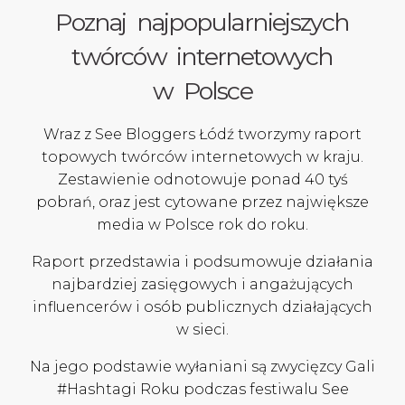
Poznaj najpopularniejszych
twórców internetowych
w Polsce
Wraz z See Bloggers Łódź tworzymy raport
topowych twórców internetowych w kraju.
Zestawienie odnotowuje ponad 40 tyś
pobrań, oraz jest cytowane przez największe
media w Polsce rok do roku.
Raport przedstawia i podsumowuje działania
najbardziej zasięgowych i angażujących
influencerów i osób publicznych działających
w sieci.
Na jego podstawie wyłaniani są zwycięzcy Gali
#Hashtagi Roku podczas festiwalu See