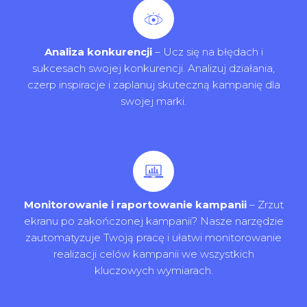
Analiza konkurencji
– Ucz się na błędach i
sukcesach swojej konkurencji. Analizuj działania,
czerp inspiracje i zaplanuj skuteczną kampanię dla
swojej marki.
Monitorowanie i raportowanie kampanii
– Zrzut
ekranu po zakończonej kampanii? Nasze narzędzie
zautomatyzuje Twoją pracę i ułatwi monitorowanie
realizacji celów kampanii we wszystkich
kluczowych wymiarach.