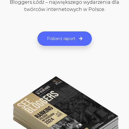
Bloggers Łódź – największego wydarzenia dla
twórców internetowych w Polsce.
Pobierz raport