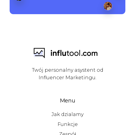
Twój personalny asystent od
Influencer Marketingu.
Menu
Jak dzialamy
Funkcje
Zespół