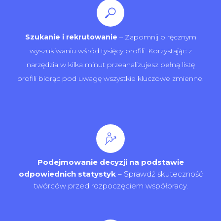
Szukanie i rekrutowanie
– Zapomnij o ręcznym
wyszukiwaniu wśród tysięcy profili. Korzystając z
narzędzia w kilka minut przeanalizujesz pełną listę
profili biorąc pod uwagę wszystkie kluczowe zmienne.
Podejmowanie decyzji na podstawie
odpowiednich statystyk
– Sprawdź skuteczność
twórców przed rozpoczęciem współpracy.