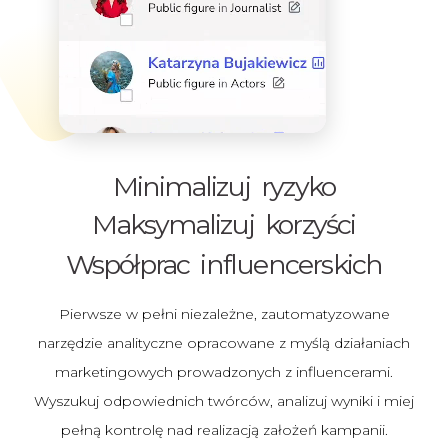
Minimalizuj ryzyko
Maksymalizuj korzyści
Współprac influencerskich
Pierwsze w pełni niezależne, zautomatyzowane
narzędzie analityczne opracowane z myślą działaniach
marketingowych prowadzonych z influencerami.
Wyszukuj odpowiednich twórców, analizuj wyniki i miej
pełną kontrolę nad realizacją założeń kampanii.