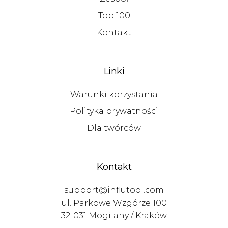
Top 100
Kontakt
Linki
Warunki korzystania
Polityka prywatności
Dla twórców
Kontakt
support@influtool.com
ul. Parkowe Wzgórze 100
32-031 Mogilany / Kraków