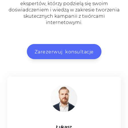
ekspertów, którzy podzielą się swoim
doświadczeniem i wiedzą w zakresie tworzenia
skutecznych kampanii z twórcami
internetowymi.
Zarezerwuj konsultacje
Łukasz