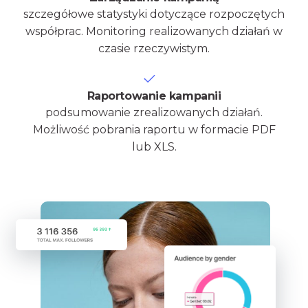
szczegółowe statystyki dotyczące rozpoczętych
współprac. Monitoring realizowanych działań w
czasie rzeczywistym.
Raportowanie kampanii
podsumowanie zrealizowanych działań.
Możliwość pobrania raportu w formacie PDF
lub XLS.