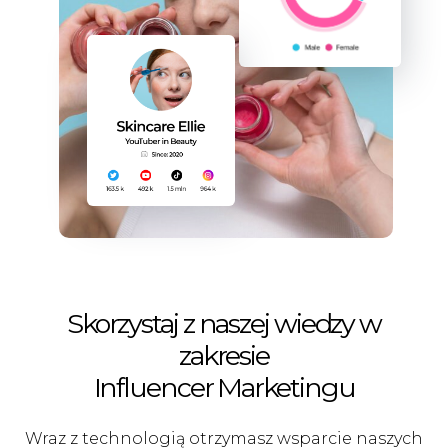
Skorzystaj z naszej wiedzy w
zakresie
Influencer Marketingu
Wraz z technologią otrzymasz wsparcie naszych