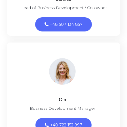
Head of Business Development / Co-owner
+48 507 134 857
Ola
Business Development Manager
+48 722 152 997