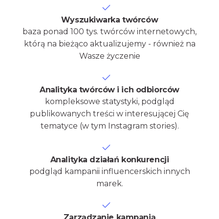
Wyszukiwarka twórców
baza ponad 100 tys. twórców internetowych,
którą na bieżąco aktualizujemy - również na
Wasze życzenie
Analityka twórców i ich odbiorców
kompleksowe statystyki, podgląd
publikowanych treści w interesującej Cię
tematyce (w tym Instagram stories).
Analityka działań konkurencji
podgląd kampanii influencerskich innych
marek.
Zarządzanie kampanią